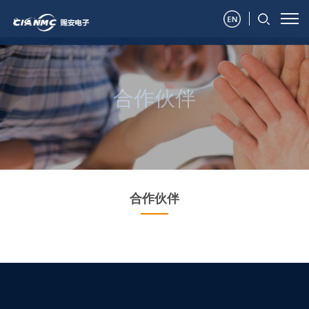
合作伙伴
合作伙伴