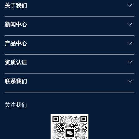
关于我们
新闻中心
产品中心
资质认证
联系我们
关注我们